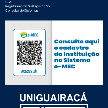
CPA
Regulamentação/Legislação
Consulta de Diplomas