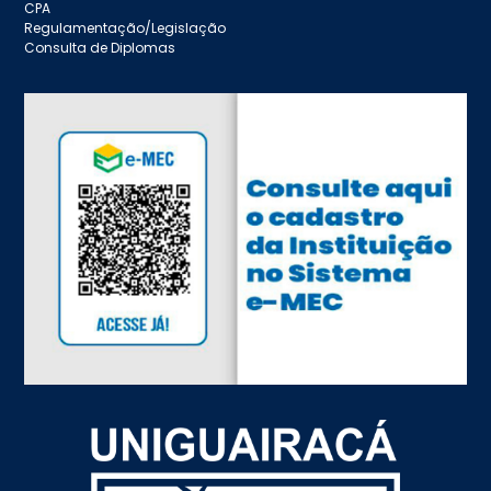
CPA
Regulamentação/Legislação
Consulta de Diplomas