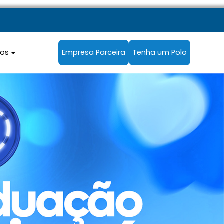
sos
Empresa Parceira
Tenha um Polo