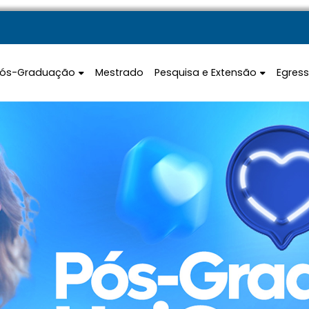
Pós-Graduação
Mestrado
Pesquisa e Extensão
Egres