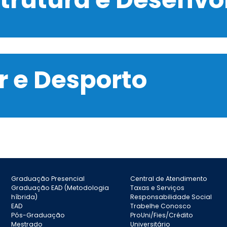
 e Desporto
Graduação Presencial
Central de Atendimento
Graduação EAD (Metodologia
Taxas e Serviços
híbrida)
Responsabilidade Social
EAD
Trabelhe Conosco
Pós-Graduação
ProUni/Fies/Crédito
Mestrado
Universitário