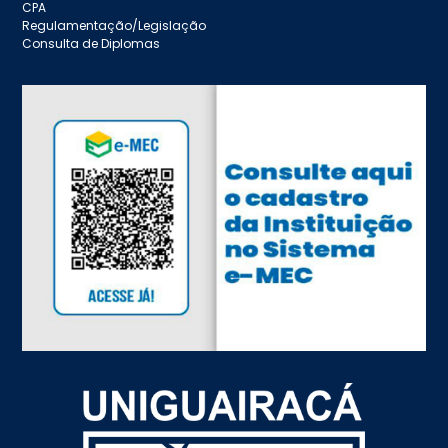
CPA
Regulamentação/Legislação
Consulta de Diplomas