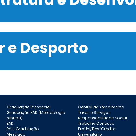
 e Desporto
Graduação Presencial
Central de Atendimento
Graduação EAD (Metodologia
Taxas e Serviços
híbrida)
Responsabilidade Social
EAD
Trabelhe Conosco
Pós-Graduação
ProUni/Fies/Crédito
Mestrado
Universitário