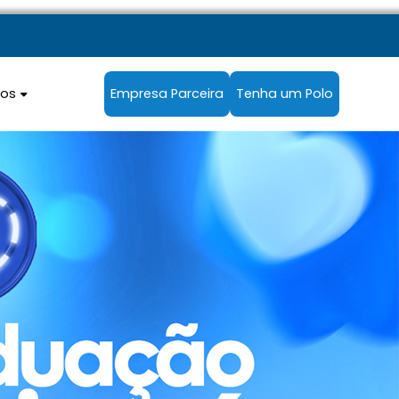
sos
Empresa Parceira
Tenha um Polo