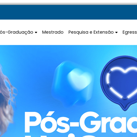
Pós-Graduação
Mestrado
Pesquisa e Extensão
Egres