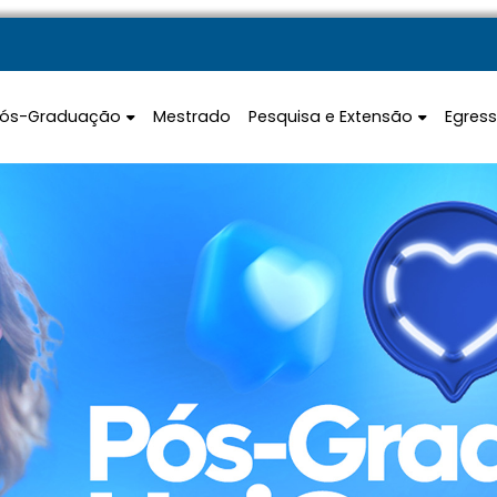
Pós-Graduação
Mestrado
Pesquisa e Extensão
Egres