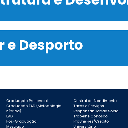
 e Desporto
Graduação Presencial
Central de Atendimento
Graduação EAD (Metodologia
Taxas e Serviços
híbrida)
Responsabilidade Social
EAD
Trabelhe Conosco
Pós-Graduação
ProUni/Fies/Crédito
Mestrado
Universitário