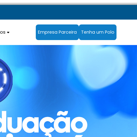
sos
Empresa Parceira
Tenha um Polo