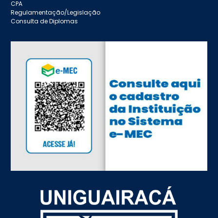
CPA
Regulamentação/Legislação
Consulta de Diplomas