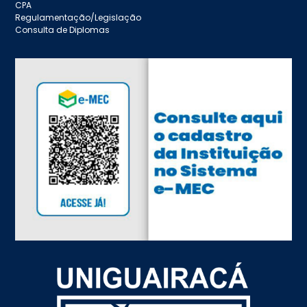
CPA
Regulamentação/Legislação
Consulta de Diplomas