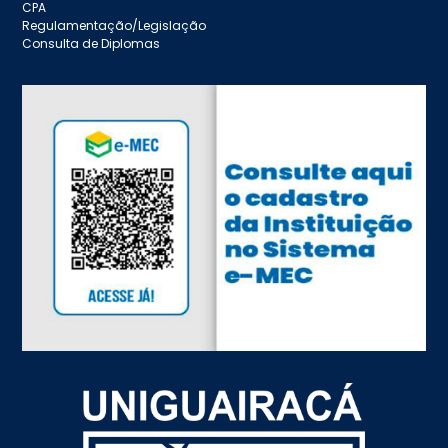
CPA
Regulamentação/Legislação
Consulta de Diplomas