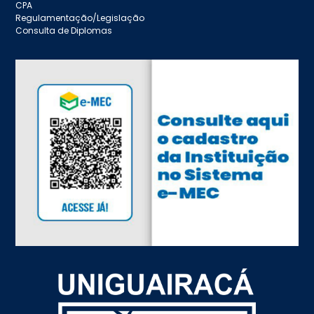
CPA
Regulamentação/Legislação
Consulta de Diplomas