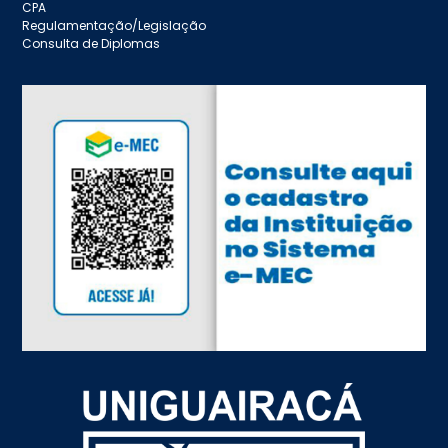
CPA
Regulamentação/Legislação
Consulta de Diplomas