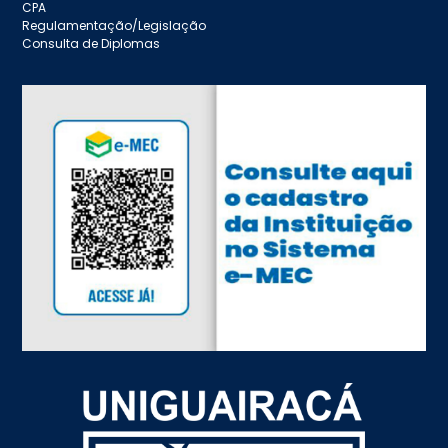
CPA
Regulamentação/Legislação
Consulta de Diplomas