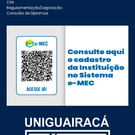
CPA
Regulamentação/Legislação
Consulta de Diplomas