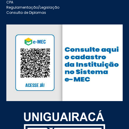
CPA
Regulamentação/Legislação
Consulta de Diplomas