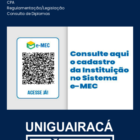
CPA
Regulamentação/Legislação
Consulta de Diplomas