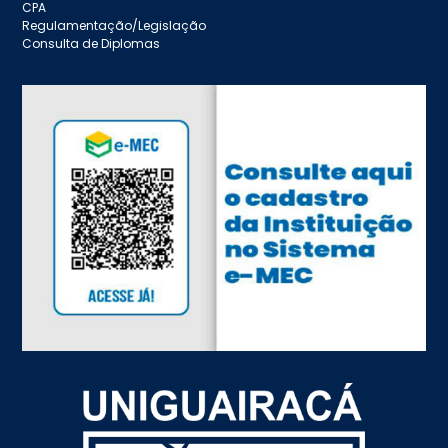
CPA
Regulamentação/Legislação
Consulta de Diplomas