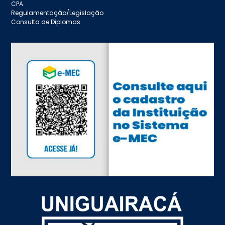
CPA
Regulamentação/Legislação
Consulta de Diplomas