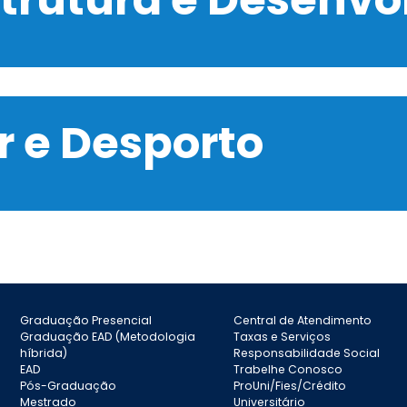
 e Desporto
Graduação Presencial
Central de Atendimento
Graduação EAD (Metodologia
Taxas e Serviços
híbrida)
Responsabilidade Social
EAD
Trabelhe Conosco
Pós-Graduação
ProUni/Fies/Crédito
Mestrado
Universitário