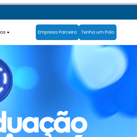
sos
Empresa Parceira
Tenha um Polo