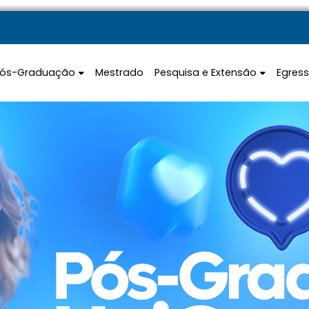
Pós-Graduação
Mestrado
Pesquisa e Extensão
Egres