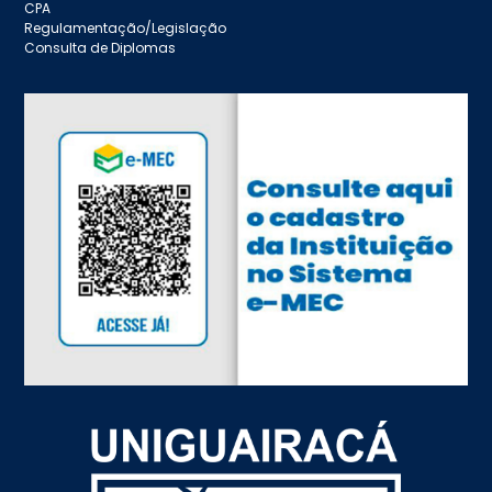
CPA
Regulamentação/Legislação
Consulta de Diplomas