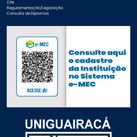
CPA
Regulamentação/Legislação
Consulta de Diplomas