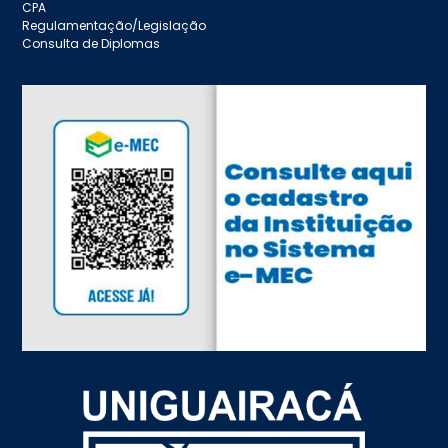
CPA
Regulamentação/Legislação
Consulta de Diplomas