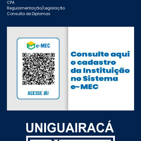
CPA
Regulamentação/Legislação
Consulta de Diplomas