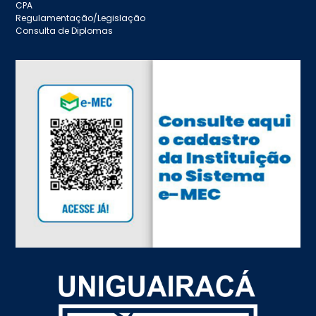
CPA
Regulamentação/Legislação
Consulta de Diplomas