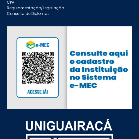
CPA
Regulamentação/Legislação
Consulta de Diplomas