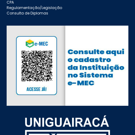
CPA
Regulamentação/Legislação
Consulta de Diplomas