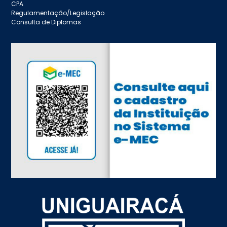
CPA
Regulamentação/Legislação
Consulta de Diplomas