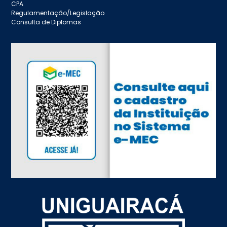
CPA
Regulamentação/Legislação
Consulta de Diplomas