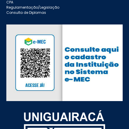
CPA
Regulamentação/Legislação
Consulta de Diplomas