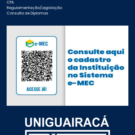
CPA
Regulamentação/Legislação
Consulta de Diplomas