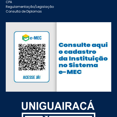
CPA
Regulamentação/Legislação
Consulta de Diplomas