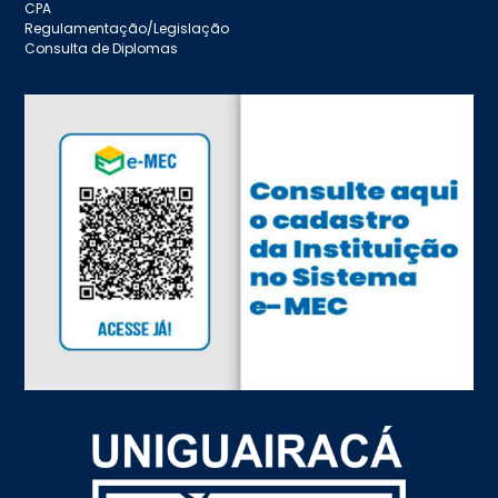
CPA
Regulamentação/Legislação
Consulta de Diplomas