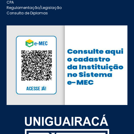
CPA
Regulamentação/Legislação
Consulta de Diplomas