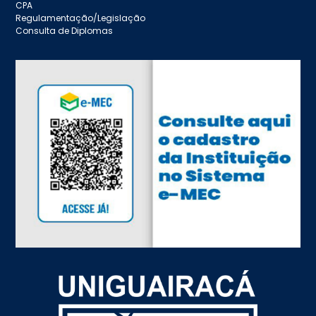
CPA
Regulamentação/Legislação
Consulta de Diplomas