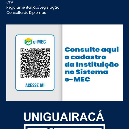
CPA
Regulamentação/Legislação
Consulta de Diplomas