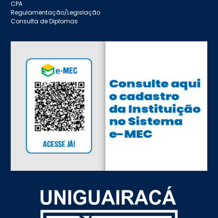
CPA
Regulamentação/Legislação
Consulta de Diplomas