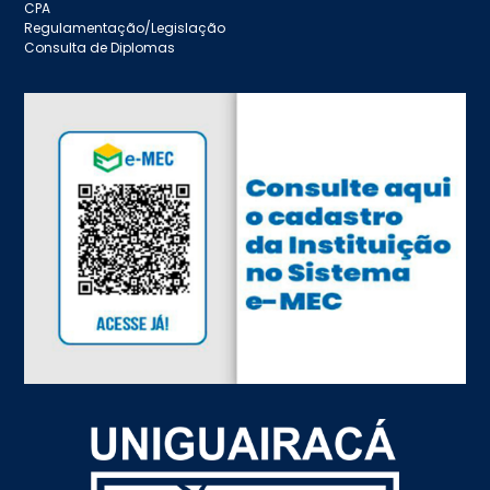
CPA
Regulamentação/Legislação
Consulta de Diplomas