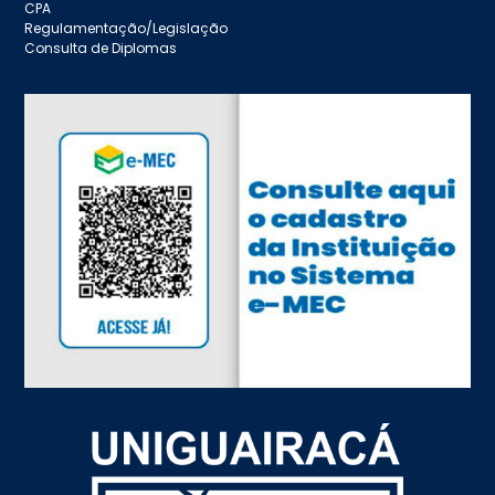
CPA
Regulamentação/Legislação
Consulta de Diplomas