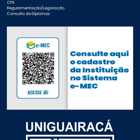
CPA
Regulamentação/Legislação
Consulta de Diplomas