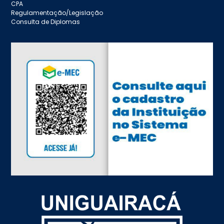
CPA
Regulamentação/Legislação
Consulta de Diplomas