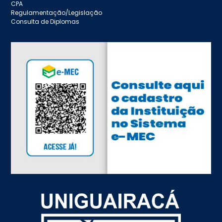
CPA
Regulamentação/Legislação
Consulta de Diplomas