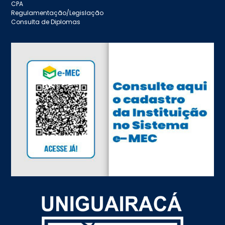
CPA
Regulamentação/Legislação
Consulta de Diplomas