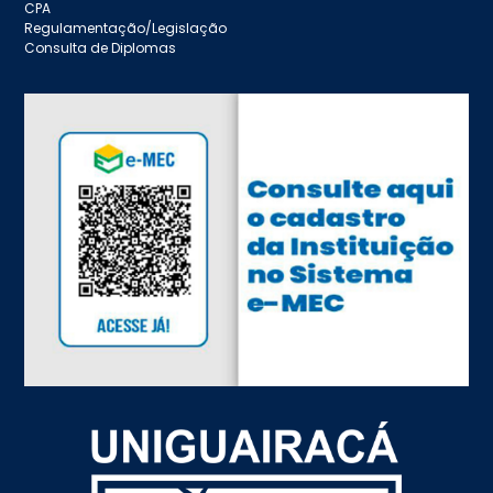
CPA
Regulamentação/Legislação
Consulta de Diplomas