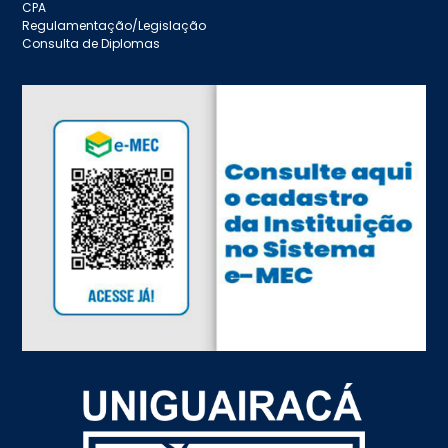
CPA
Regulamentação/Legislação
Consulta de Diplomas