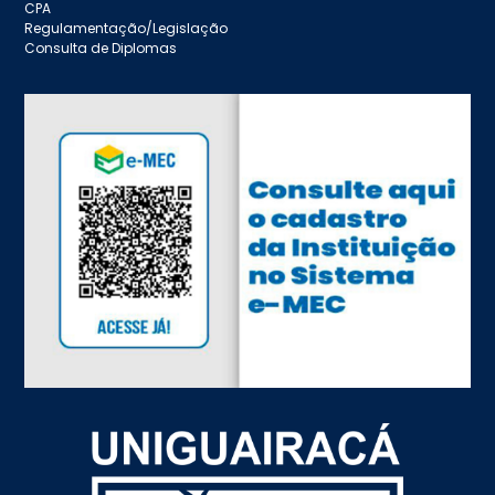
CPA
Regulamentação/Legislação
Consulta de Diplomas