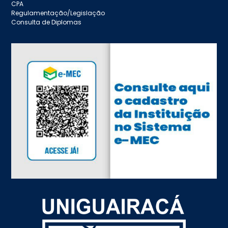
CPA
Regulamentação/Legislação
Consulta de Diplomas