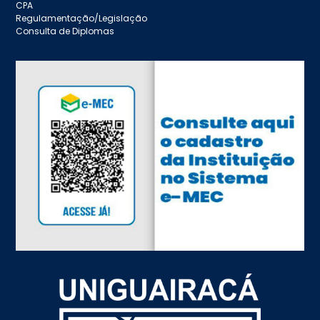
CPA
Regulamentação/Legislação
Consulta de Diplomas