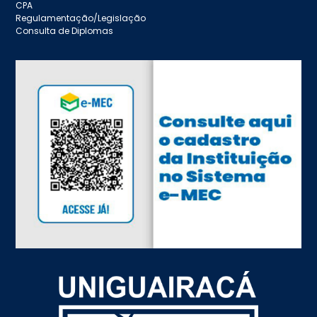
CPA
Regulamentação/Legislação
Consulta de Diplomas