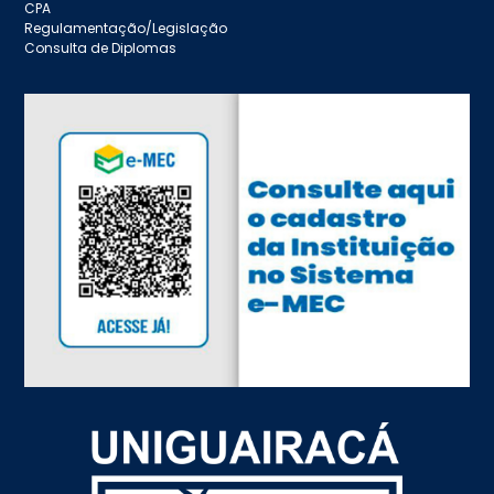
CPA
Regulamentação/Legislação
Consulta de Diplomas