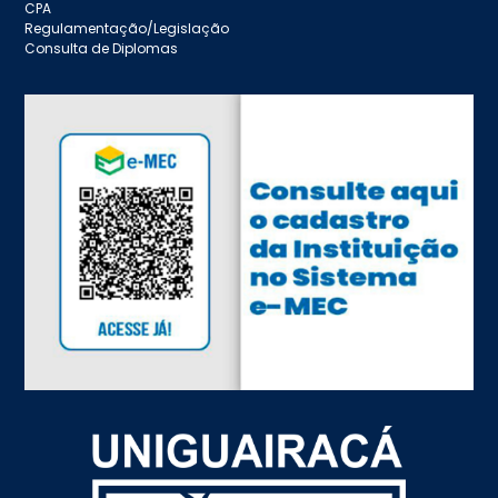
CPA
Regulamentação/Legislação
Consulta de Diplomas