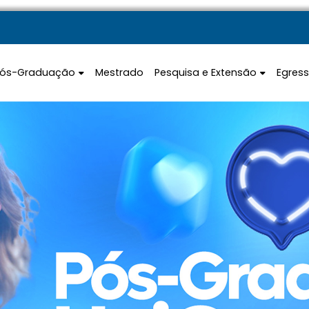
Pós-Graduação
Mestrado
Pesquisa e Extensão
Egres