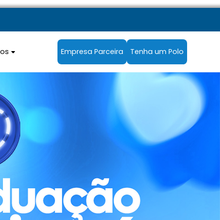
sos
Empresa Parceira
Tenha um Polo