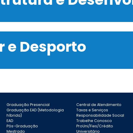
 e Desporto
Graduação Presencial
Central de Atendimento
Graduação EAD (Metodologia
Taxas e Serviços
híbrida)
Responsabilidade Social
EAD
Trabelhe Conosco
Pós-Graduação
ProUni/Fies/Crédito
Mestrado
Universitário